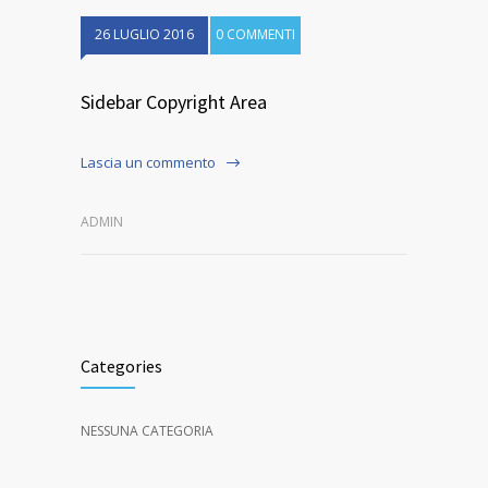
26 LUGLIO 2016
0 COMMENTI
Sidebar Copyright Area
Lascia un commento
ADMIN
Categories
NESSUNA CATEGORIA