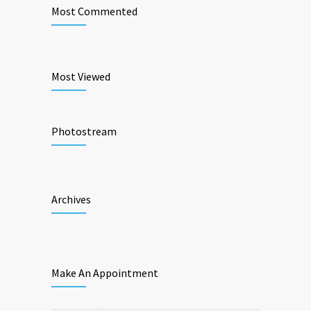
Most Commented
Most Viewed
Photostream
Archives
Make An Appointment