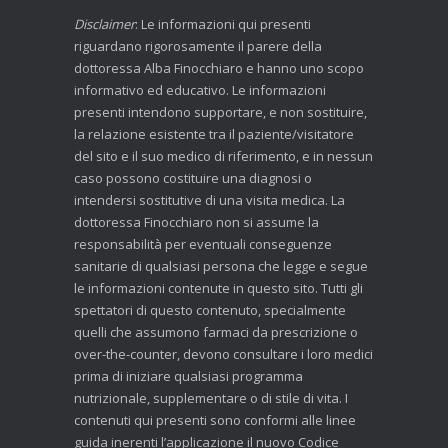
Disclaimer
: Le informazioni qui presenti
riguardano rigorosamente il parere della
dottoressa Alba Finocchiaro e hanno uno scopo
informativo ed educativo. Le informazioni
presenti intendono supportare, e non sostituire,
la relazione esistente tra il paziente/visitatore
del sito e il suo medico di riferimento, e in nessun
caso possono costituire una diagnosi o
intendersi sostitutive di una visita medica. La
dottoressa Finocchiaro non si assume la
responsabilità per eventuali conseguenze
sanitarie di qualsiasi persona che legge e segue
le informazioni contenute in questo sito. Tutti gli
spettatori di questo contenuto, specialmente
quelli che assumono farmaci da prescrizione o
over-the-counter, devono consultare i loro medici
prima di iniziare qualsiasi programma
nutrizionale, supplementare o di stile di vita. I
contenuti qui presenti sono conformi alle linee
guida inerenti l’applicazione il nuovo Codice