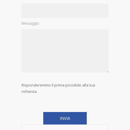
Messaggio
Risponderemmo il prima possibile alla tua
richiesta.