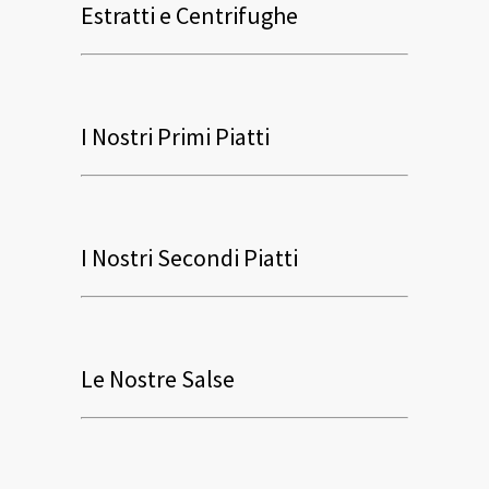
Estratti e Centrifughe
I Nostri Primi Piatti
I Nostri Secondi Piatti
Le Nostre Salse