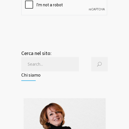
Cerca nel sito:
Chi siamo