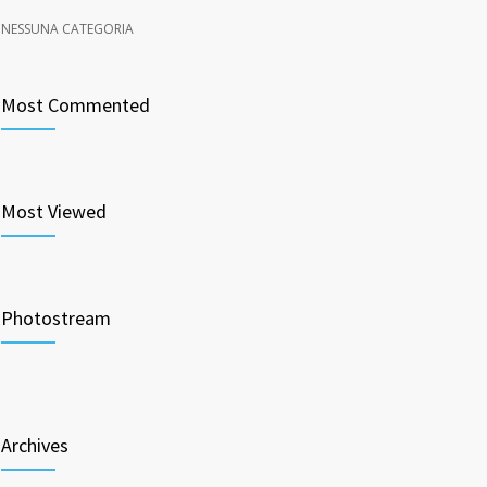
NESSUNA CATEGORIA
Most Commented
Most Viewed
Photostream
Archives