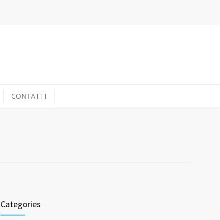
CONTATTI
Categories