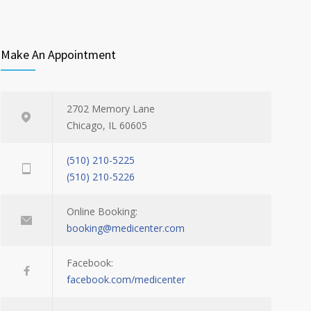
Make An Appointment
2702 Memory Lane
Chicago, IL 60605
(510) 210-5225
(510) 210-5226
Online Booking:
booking@medicenter.com
Facebook:
facebook.com/medicenter