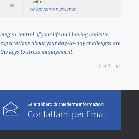
Twitter:
twitter.com/medicenter
eing in control of your life and having realistic
expectations about your day-to-day challenges are
the keys to stress management.
— Josh Billings
Sentiti libero di chiedermi informazioni
Contattami per Email