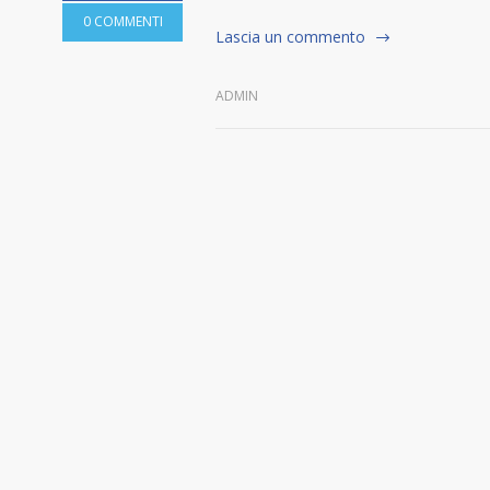
0 COMMENTI
Lascia un commento
ADMIN