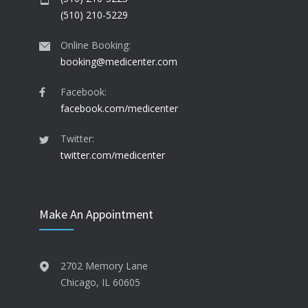
(510) 210-5229
Online Booking:
booking@medicenter.com
Facebook:
facebook.com/medicenter
Twitter:
twitter.com/medicenter
Make An Appointment
2702 Memory Lane
Chicago, IL 60605