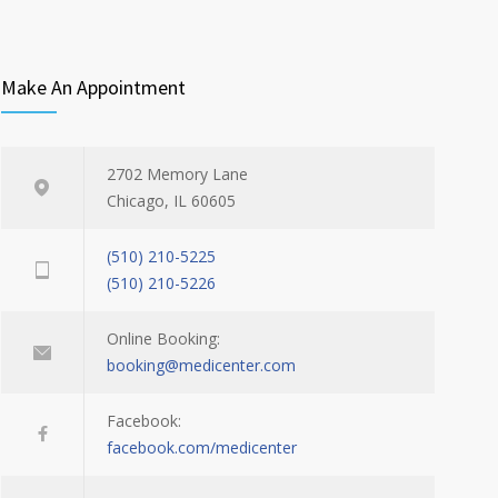
Make An Appointment
2702 Memory Lane
Chicago, IL 60605
(510) 210-5225
(510) 210-5226
Online Booking:
booking@medicenter.com
Facebook:
facebook.com/medicenter