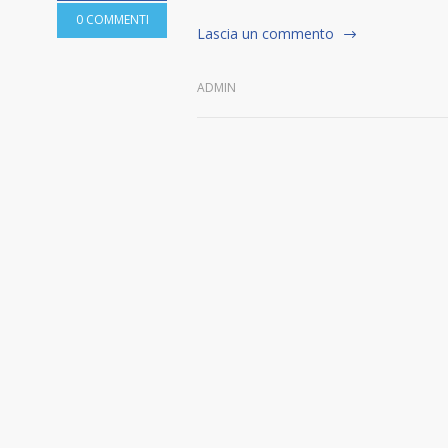
0 COMMENTI
Lascia un commento
ADMIN