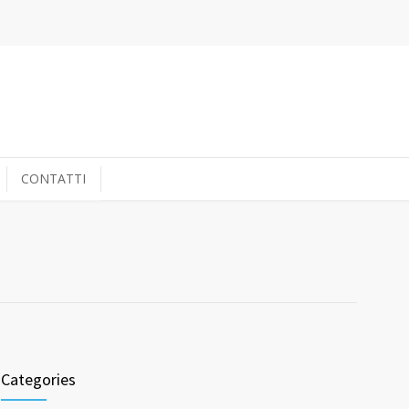
CONTATTI
Categories