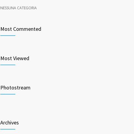
NESSUNA CATEGORIA
Most Commented
Most Viewed
Photostream
Archives