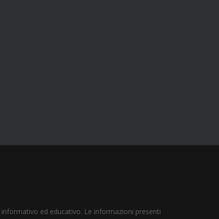
 informativo ed educativo. Le informazioni presenti