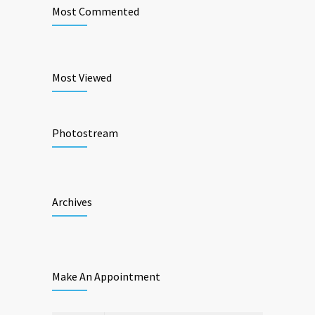
Most Commented
Most Viewed
Photostream
Archives
Make An Appointment