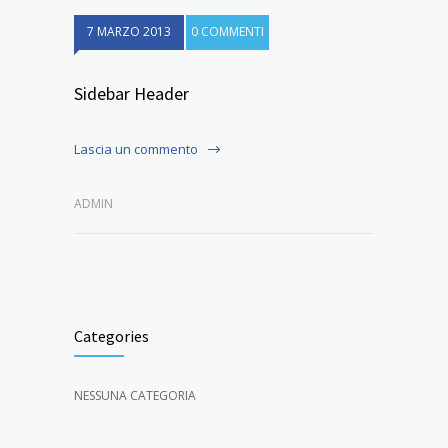
7 MARZO 2013
0 COMMENTI
Sidebar Header
Lascia un commento
ADMIN
Categories
NESSUNA CATEGORIA