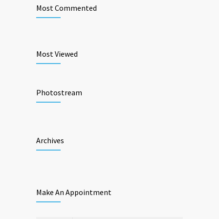
Most Commented
Most Viewed
Photostream
Archives
Make An Appointment