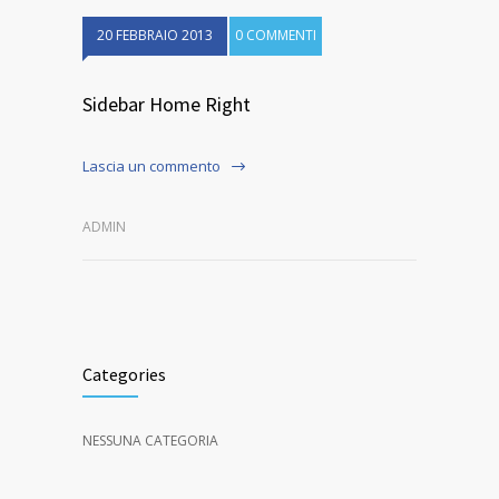
20 FEBBRAIO 2013
0 COMMENTI
Sidebar Home Right
Lascia un commento
ADMIN
Categories
NESSUNA CATEGORIA