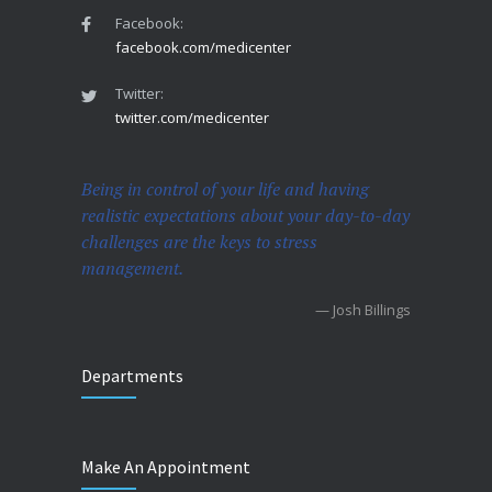
Facebook:
facebook.com/medicenter
Twitter:
twitter.com/medicenter
Being in control of your life and having
realistic expectations about your day-to-day
challenges are the keys to stress
management.
— Josh Billings
Departments
Make An Appointment