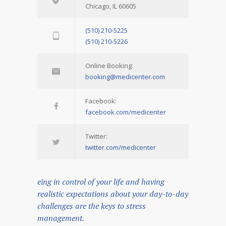
Chicago, IL 60605
(510) 210-5225
(510) 210-5226
Online Booking:
booking@medicenter.com
Facebook:
facebook.com/medicenter
Twitter:
twitter.com/medicenter
eing in control of your life and having
realistic expectations about your day-to-day
challenges are the keys to stress
management.