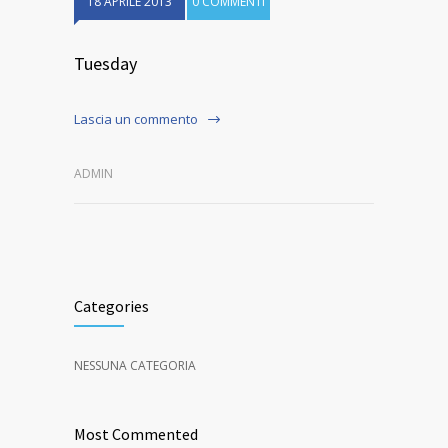
18 APRILE 2013
0 COMMENTI
Tuesday
Lascia un commento
ADMIN
Categories
NESSUNA CATEGORIA
Most Commented