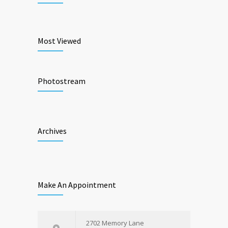
Most Viewed
Photostream
Archives
Make An Appointment
2702 Memory Lane