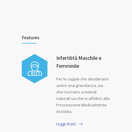
Features
Infertilità Maschile e
Femminile
Per le coppie che desiderano
avere una gravidanza, sia
che ricorrano a metodi
naturali sia che si affidino alla
Procreazione Medicalmente
Assistita.
Leggi di più