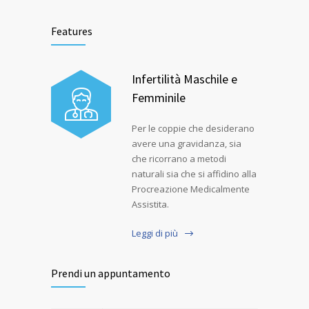
Features
Infertilità Maschile e
Femminile
Per le coppie che desiderano
avere una gravidanza, sia
che ricorrano a metodi
naturali sia che si affidino alla
Procreazione Medicalmente
Assistita.
Leggi di più
Prendi un appuntamento