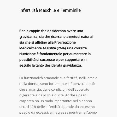
Infertilità Maschile e Femminile
Per le coppie che desiderano avere una
gravidanza, sia che ricorrano a metodi naturali
sia che si affidino alla Procreazione
Medicalmente Assistita (PMA), una corretta
Nutrizione è fondamentale per aumentare la
possibilità di successo e per supportare in
seguito la tanto desiderata gravidanza.
La funzionalità ormonale e la fertilità, nell’uomo e
nella donna, sono fortemente influenzati da ciò
che si mangia, dalle condizioni dell’apparato
digerente e dallo stile di vita. Anche il peso
corporeo ha un ruolo importante: nella donna
circa il 12% delle infertilità dipende da eccessivo
peso o da eccessiva magrezza mentre nell’uomo