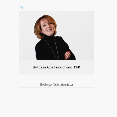
Dott.ssa Alba Finocchiaro, PhD
Biologo Nutrizionista