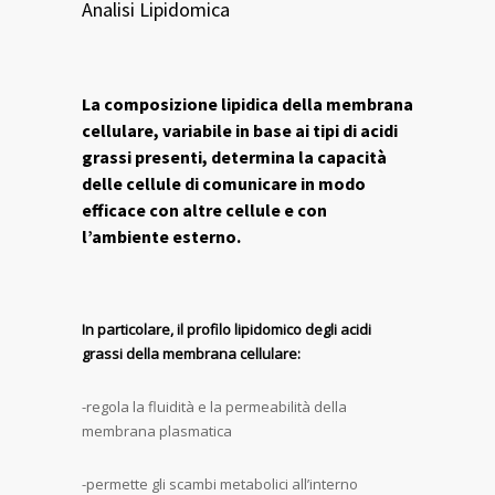
Analisi Lipidomica
La composizione lipidica della membrana
cellulare, variabile in base ai tipi di acidi
grassi presenti, determina la capacità
delle cellule di comunicare in modo
efficace con altre cellule e con
l’ambiente esterno.
In particolare, il profilo lipidomico degli acidi
grassi della membrana cellulare:
-regola la fluidità e la permeabilità della
membrana plasmatica
-permette gli scambi metabolici all’interno