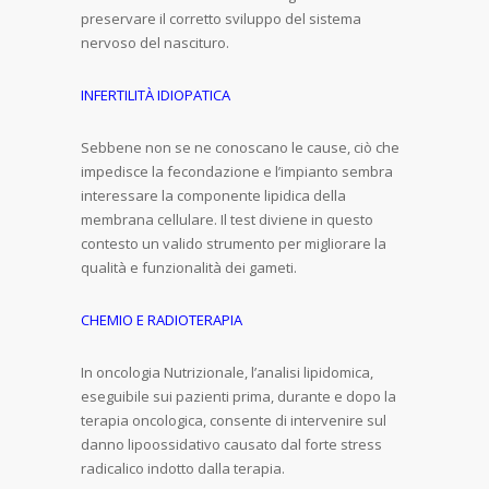
preservare il corretto sviluppo del sistema
nervoso del nascituro.
INFERTILITÀ IDIOPATICA
Sebbene non se ne conoscano le cause, ciò che
impedisce la fecondazione e l’impianto sembra
interessare la componente lipidica della
membrana cellulare. Il test diviene in questo
contesto un valido strumento per migliorare la
qualità e funzionalità dei gameti.
CHEMIO E RADIOTERAPIA
In oncologia Nutrizionale, l’analisi lipidomica,
eseguibile sui pazienti prima, durante e dopo la
terapia oncologica, consente di intervenire sul
danno lipoossidativo causato dal forte stress
radicalico indotto dalla terapia.