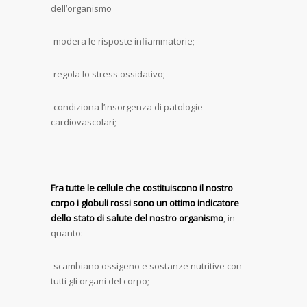
dell’organismo
-modera le risposte infiammatorie;
-regola lo stress ossidativo;
-condiziona l’insorgenza di patologie
cardiovascolari;
Fra tutte le cellule che costituiscono il nostro
corpo i globuli rossi sono un ottimo indicatore
dello stato di salute del nostro organismo
, in
quanto:
-scambiano ossigeno e sostanze nutritive con
tutti gli organi del corpo;