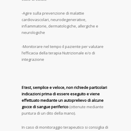
-Agire sulla prevenzione di malattie
cardiovascolari, neurodegenerative,
infiammatorie, dermatologiche, allergiche e
neurologiche
-Monitorare nel tempo il paziente per valutare
l’efficacia della terapia Nutrizionale e/o di
integrazione
Il test, semplice e veloce, non richiede particolari
indicazioni prima di essere eseguito e viene
effettuato mediante un autoprelievo di alcune
gocce di sangue periferico
(ottenute mediante
puntura di un dito della mano).
In caso di monitoraggio terapeutico si consiglia di