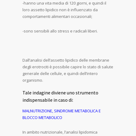
-hanno una vita media di 120 giorni, e quindi il
loro assetto lipidico non è influenzato da
comportamenti alimentari occasionali;
-sono sensibili allo stress e radicali liberi.
Dall’analisi dell’assetto lipidico delle membrane
degli erotrociti è possibile capire lo stato di salute
generale delle cellule, e quindi dell’intero
organismo.
Tale indagine diviene uno strumento
indispensabile in caso di:
MALNUTRIZIONE, SINDROME METABOLICA E
BLOCCO METABOLICO
In ambito nutrizionale, l’analisi lipidomica