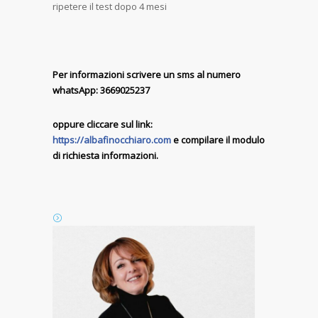
ripetere il test dopo 4 mesi
Per informazioni
scrivere un sms al numero
whatsApp: 3669025237
oppure cliccare sul link:
https://albafinocchiaro.com
e compilare il modulo
di richiesta informazioni.