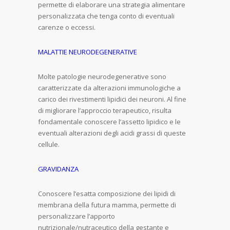
permette di elaborare una strategia alimentare
personalizzata che tenga conto di eventuali
carenze o eccessi.
MALATTIE NEURODEGENERATIVE
Molte patologie neurodegenerative sono
caratterizzate da alterazioni immunologiche a
carico dei rivestimenti lipidici dei neuroni. Al fine
di migliorare l’approccio terapeutico, risulta
fondamentale conoscere l’assetto lipidico e le
eventuali alterazioni degli acidi grassi di queste
cellule.
GRAVIDANZA
Conoscere l’esatta composizione dei lipidi di
membrana della futura mamma, permette di
personalizzare l’apporto
nutrizionale/nutraceutico della gestante e